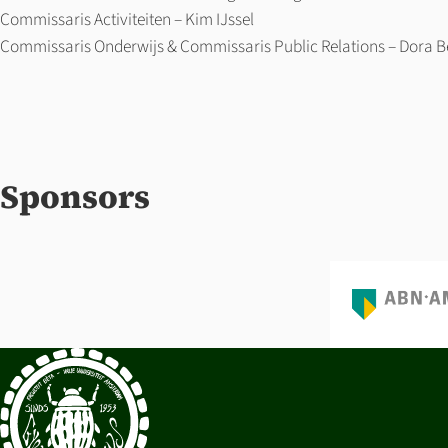
Commissaris Activiteiten – Kim IJssel
Commissaris Onderwijs & Commissaris Public Relations – Dora 
Sponsors