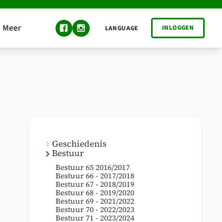
INLOGGEN
LANGUAGE
Geschiedenis
Bestuur
Bestuur 65 2016/2017
Bestuur 66 - 2017/2018
Bestuur 67 - 2018/2019
Bestuur 68 - 2019/2020
Bestuur 69 - 2021/2022
Bestuur 70 - 2022/2023
Bestuur 71 - 2023/2024