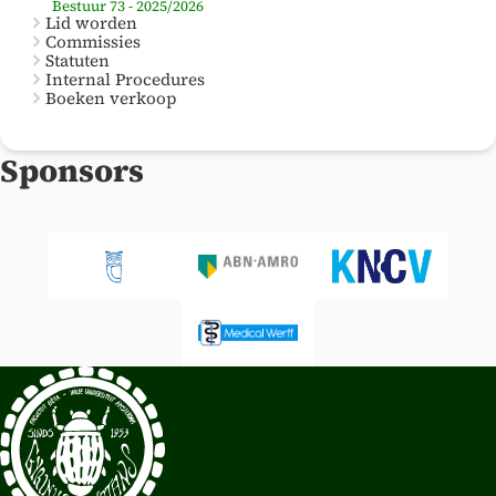
Bestuur 73 - 2025/2026
Lid worden
Commissies
Statuten
Internal Procedures
Boeken verkoop
Sponsors