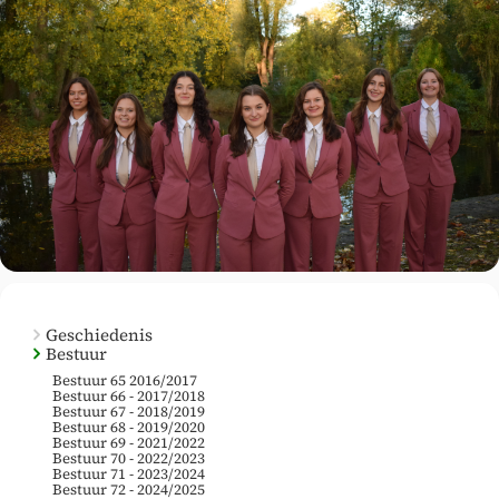
Geschiedenis
Bestuur
Bestuur 65 2016/2017
Bestuur 66 - 2017/2018
Bestuur 67 - 2018/2019
Bestuur 68 - 2019/2020
Bestuur 69 - 2021/2022
Bestuur 70 - 2022/2023
Bestuur 71 - 2023/2024
Bestuur 72 - 2024/2025