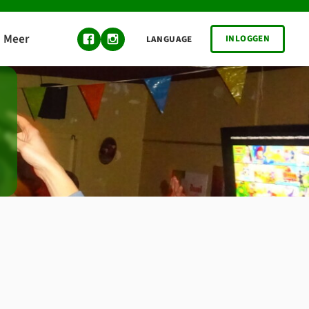
INLOGGEN
LANGUAGE