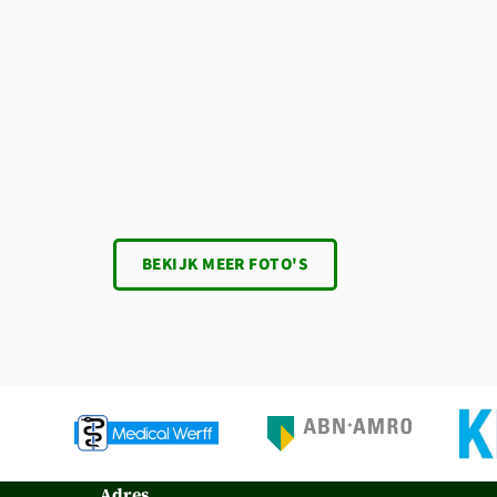
BEKIJK MEER FOTO'S
Adres