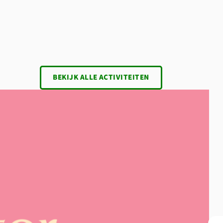
BEKIJK ALLE ACTIVITEITEN