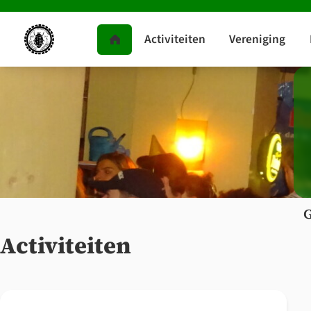
Activiteiten