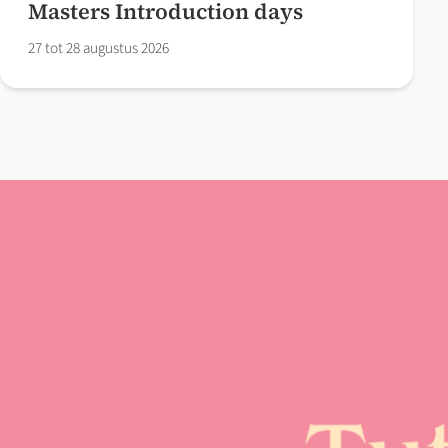
Masters Introduction days
27 tot 28 augustus 2026