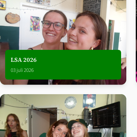
LSA 2026
03 juli 2026