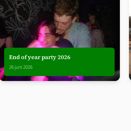
End of year party 2026
26 juni 2026