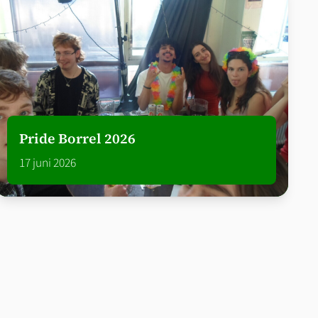
Pride Borrel 2026
17 juni 2026