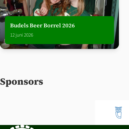
Budels Beer Borrel 2026
12 juni 2026
Sponsors