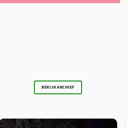
BEKIJK ARCHIEF