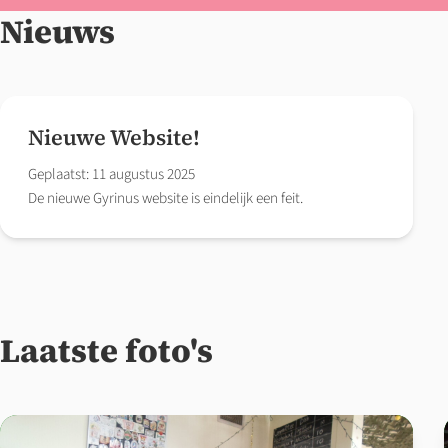
Nieuws
Nieuwe Website!
Geplaatst: 11 augustus 2025
De nieuwe Gyrinus website is eindelijk een feit.
Laatste foto's