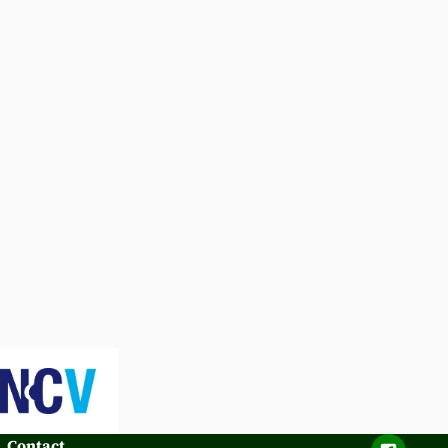
Contact